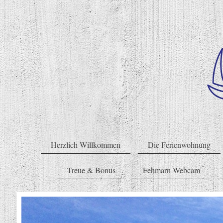
Herzlich Willkommen
Die Ferienwohnung
Treue & Bonus
Fehmarn Webcam