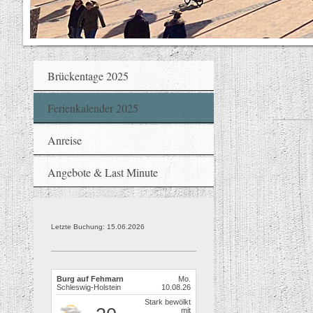
F
Brückentage 2025
Ferienkalender 2025
Anreise
Angebote & Last Minute
Letzte Buchung: 15.06.2026