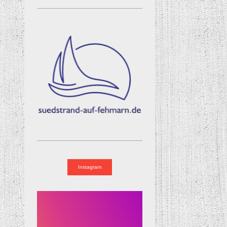
Instagram