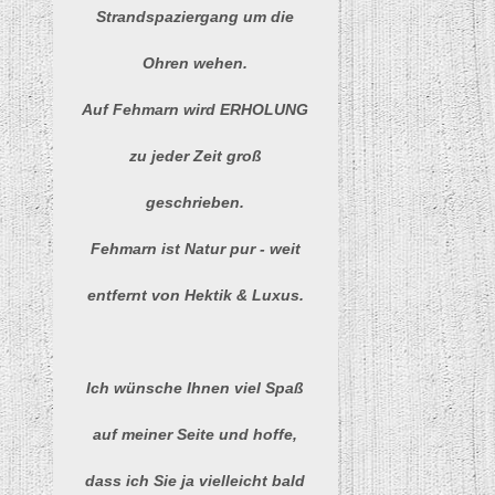
Strandspaziergang um die
Ohren wehen.
Auf Fehmarn wird ERHOLUNG
zu jeder Zeit groß
geschrieben.
Fehmarn ist Natur pur - weit
entfernt von Hektik & Luxus.
Ich wünsche Ihnen viel Spaß
auf meiner Seite und hoffe,
dass ich Sie ja vielleicht bald