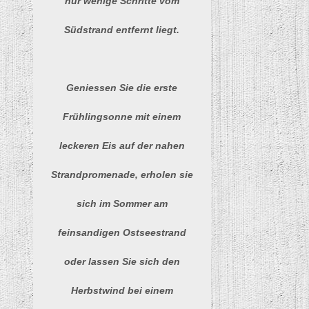
nur wenige Schritte vom
Südstrand entfernt liegt.
Geniessen Sie die erste
Frühlingsonne mit einem
leckeren Eis auf der nahen
Strandpromenade, erholen sie
sich im Sommer am
feinsandigen Ostseestrand
oder lassen Sie sich den
Herbstwind bei einem