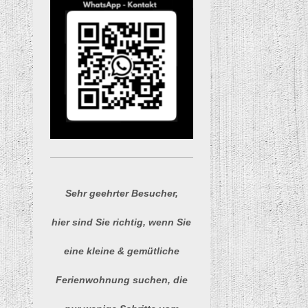
Sehr geehrter Besucher,
hier sind Sie richtig, wenn Sie
eine kleine & gemütliche
Ferienwohnung suchen, die