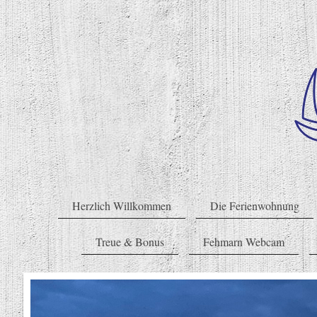
Herzlich Willkommen
Die Ferienwohnung
Treue & Bonus
Fehmarn Webcam