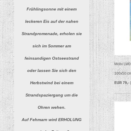
Frühlingsonne mit einem
leckeren Eis auf der nahen
Strandpromenade, erholen sie
sich im Sommer am
feinsandigen Ostseestrand
Motiv LW0
oder lassen Sie sich den
100x50 c
Herbstwind bei einem
EUR 79,-
Strandspaziergang um die
Ohren wehen.
Auf Fehmarn wird ERHOLUNG