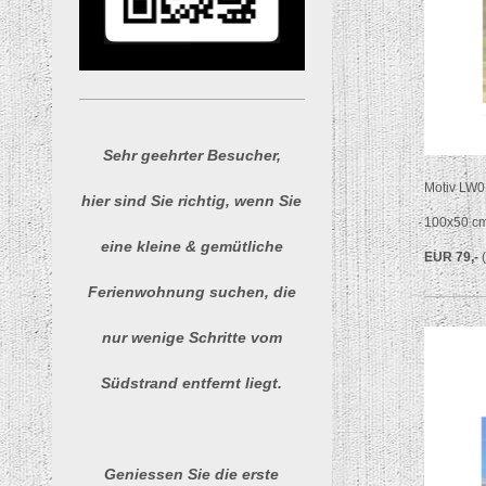
Sehr geehrter Besucher,
Motiv LW0
hier sind Sie richtig, wenn Sie
100x50 c
eine kleine & gemütliche
EUR 79,-
Ferienwohnung suchen, die
nur wenige Schritte vom
Südstrand entfernt liegt.
Geniessen Sie die erste