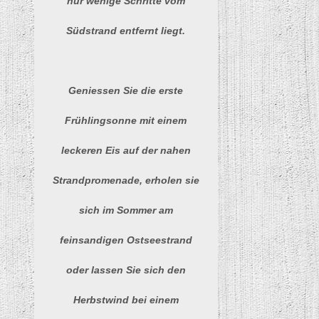
nur wenige Schritte vom
Südstrand entfernt liegt.
Geniessen Sie die erste
Frühlingsonne mit einem
leckeren Eis auf der nahen
Strandpromenade, erholen sie
sich im Sommer am
feinsandigen Ostseestrand
oder lassen Sie sich den
Herbstwind bei einem