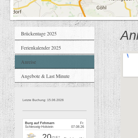
An
Brückentage 2025
Ferienkalender 2025
Anreise
Angebote & Last Minute
Letzte Buchung: 15.06.2026