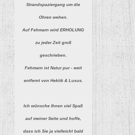
Strandspaziergang um die
Ohren wehen.
Auf Fehmarn wird ERHOLUNG
zu jeder Zeit groß
geschrieben.
Fehmarn ist Natur pur - weit
entfernt von Hektik & Luxus.
Ich wünsche Ihnen viel Spaß
auf meiner Seite und hoffe,
dass ich Sie ja vielleicht bald