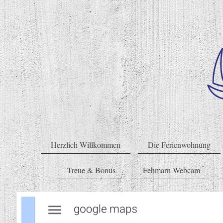
Herzlich Willkommen
Die Ferienwohnung
Treue & Bonus
Fehmarn Webcam