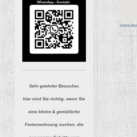
Google Maps 
Sehr geehrter Besucher,
hier sind Sie richtig, wenn Sie
eine kleine & gemütliche
Ferienwohnung suchen, die