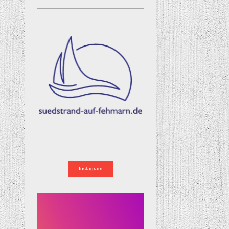
Instagram